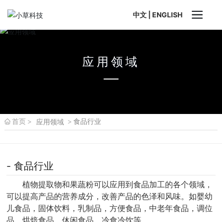
中文
|
ENGLISH
应用领域
首页
食品行业
应用领域
- 食品行业
植物提取物和果蔬粉可以应用到食品加工的各个领域，
可以提高产品的营养成分，改善产品的色泽和风味。如婴幼
儿食品，固体饮料，乳制品，方便食品，中老年食品，调位
品，烘焙食品，休闲食品，冷食冷饮等。