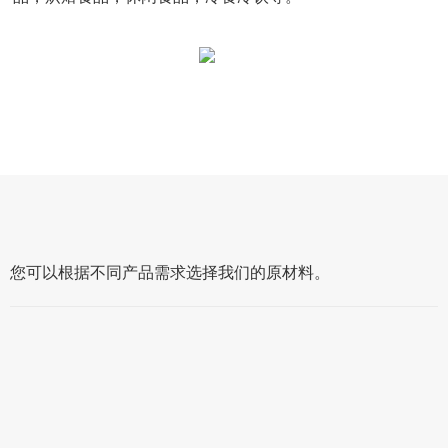
您可以根据不同产品需求选择我们的原材料。