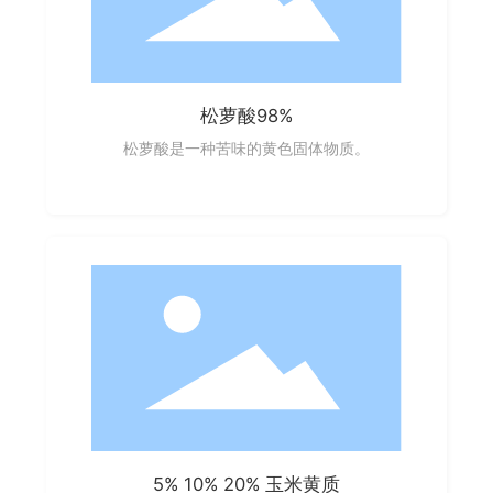
松萝酸98%
松萝酸是一种苦味的黄色固体物质。
5% 10% 20% 玉米黄质