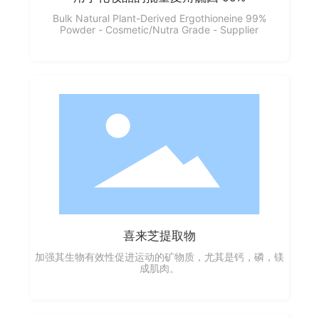
Bulk Natural Plant-Derived Ergothioneine 99%
Powder - Cosmetic/Nutra Grade - Supplier
喜来芝提取物
加强其生物有效性促进运动的矿物质，尤其是钙，磷，镁
成肌肉。