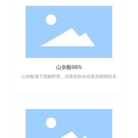
山奈酚98%
山奈酚属于黄酮醇类，淡黄色粉未或黄色精细粉末