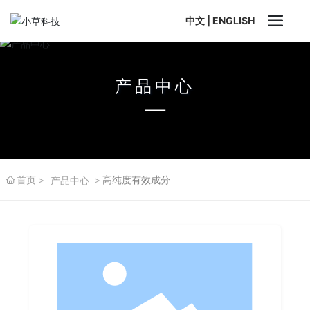
中文
|
ENGLISH
产品中心
首页
高纯度有效成分
产品中心