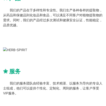
我们的产品在于多样性和专业性。我们生产各种各样的提取物，
从药品和保健品到化妆品和食品，可以满足不同客户对植物提取物的
需求。同时，我们的产品经过多次测试和健康安全认证，性能稳定，
品质优越。
✬ 服务
我们的服务团队由经验丰富、技术精湛、以服务为导向的专业人
士组成，他们可以提供个性化、定制化、周到的服务，让客户享受
VIP服务。