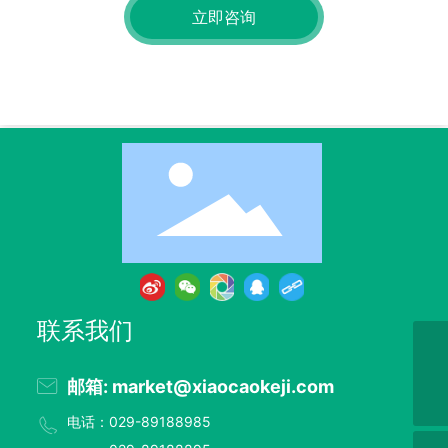
立即咨询
联系我们
+ 86-029-89188655
邮箱: market@xiaocaokeji.com
market@xiaocaokeji.com
电话：029-89188985