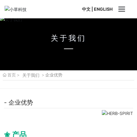
中文
|
ENGLISH
关于我们
首页
企业优势
关于我们
- 企业优势
✬ 产品