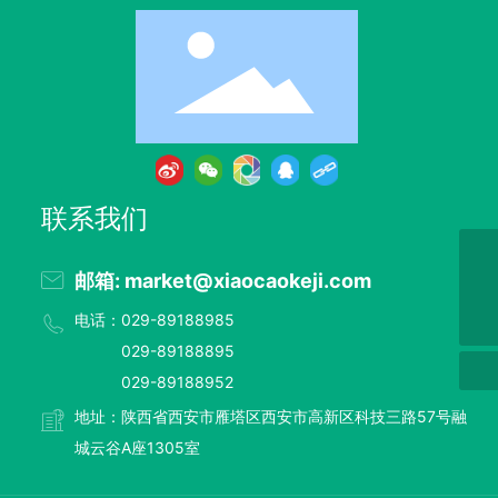
联系我们
+ 86-029-89188655
邮箱: market@xiaocaokeji.com
market@xiaocaokeji.com
电话：029-89188985
029-89188895
029-89188952
地址：陕西省西安市雁塔区西安市高新区科技三路57号融
城云谷A座1305室