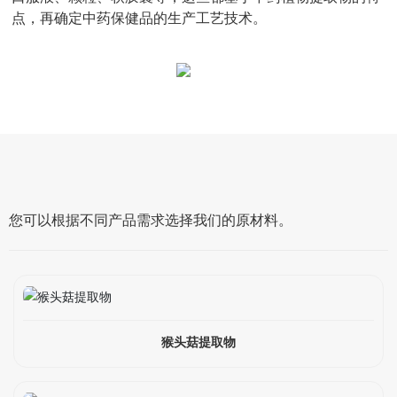
点，再确定中药保健品的生产工艺技术。
您可以根据不同产品需求选择我们的原材料。
猴头菇提取物