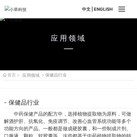
中文
|
ENGLISH
应用领域
首页
保健品行业
应用领域
- 保健品行业
中药保健产品的配方中，选择植物提取物为原料，可做
解酒护肝、抗氧化、免疫调节、改善心血管系统功能等多个
功能方向的产品。一般都是做成硬胶囊，和一些制成片剂、
口服液、颗粒、软胶囊等，这些都基于中药植物提取物的特