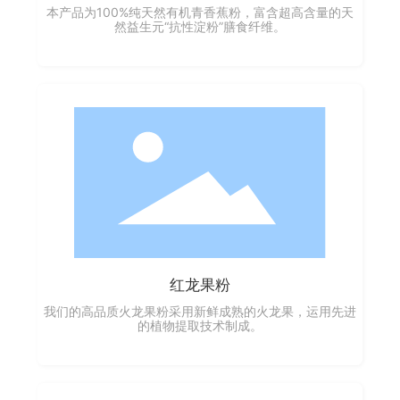
本产品为100%纯天然有机青香蕉粉，富含超高含量的天
然益生元“抗性淀粉”膳食纤维。
红龙果粉
我们的高品质火龙果粉采用新鲜成熟的火龙果，运用先进
的植物提取技术制成。