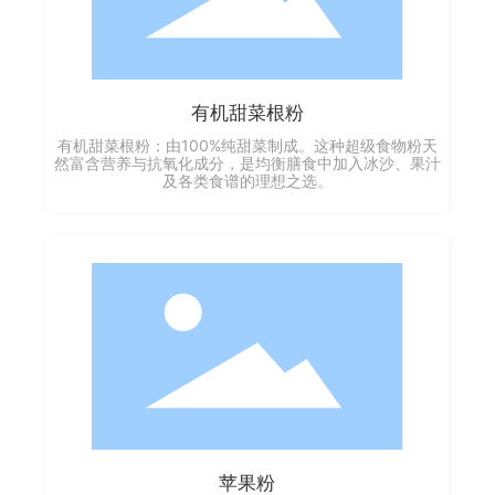
有机甜菜根粉
有机甜菜根粉：由100%纯甜菜制成。这种超级食物粉天
然富含营养与抗氧化成分，是均衡膳食中加入冰沙、果汁
及各类食谱的理想之选。
苹果粉