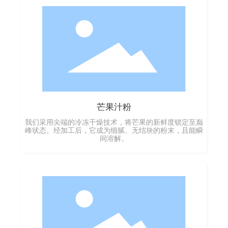
芒果汁粉
我们采用尖端的冷冻干燥技术，将芒果的新鲜度锁定至巅
峰状态。经加工后，它成为细腻、无结块的粉末，且能瞬
间溶解。