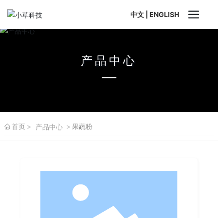
中文
|
ENGLISH
产品中心
首页
果蔬粉
产品中心