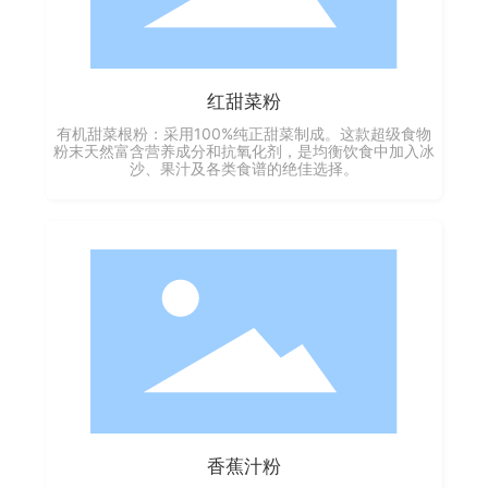
红甜菜粉
有机甜菜根粉：采用100%纯正甜菜制成。这款超级食物
粉末天然富含营养成分和抗氧化剂，是均衡饮食中加入冰
沙、果汁及各类食谱的绝佳选择。
香蕉汁粉