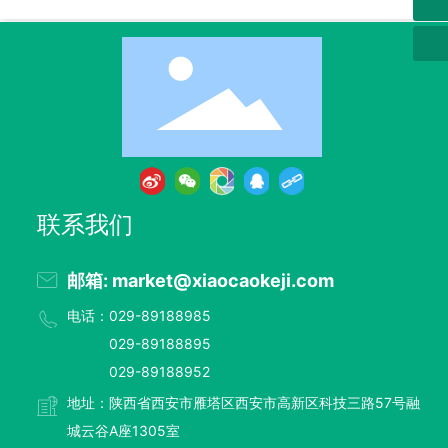
联系我们
邮箱: market@xiaocaokeji.com
电话：029-89188985
029-89188895
029-89188952
地址：陕西省西安市雁塔区西安市高新区科技三路57号融
城云谷A座1305室