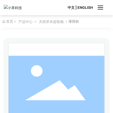
中文
|
ENGLISH
首页
薄荷粉
产品中心
天然草本提取物