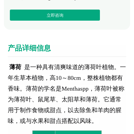
立即咨询
产品详细信息
 薄荷 
 是一种具有清爽味道的薄荷叶植物。一
年生草本植物，高10～80cm，整株植物都有
香味。薄荷的学名是Menthaspp，薄荷叶被称
为薄荷叶、鼠尾草、太阳草和薄荷。它通常
用于制作食物或甜点，以去除鱼和羊肉的腥
味，或与水果和甜点搭配以风味。 