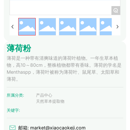
+
薄荷粉
薄荷是一种带有清爽味道的薄荷叶植物。一年生草本植
物，高10～80cm，整株植物都带有香味。薄荷的学名是
Menthaspp，薄荷叶被称为薄荷叶、鼠尾草、太阳草和
薄荷。
所属分类:
产品中心
天然草本提取物
关键字:
邮箱: market@xiaocaokeji.com