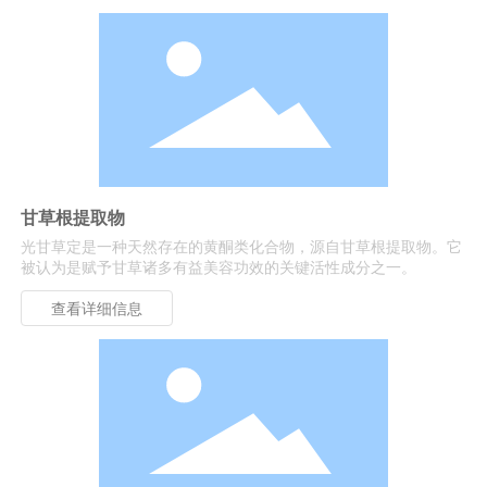
甘草根提取物
光甘草定是一种天然存在的黄酮类化合物，源自甘草根提取物。它
被认为是赋予甘草诸多有益美容功效的关键活性成分之一。
查看详细信息