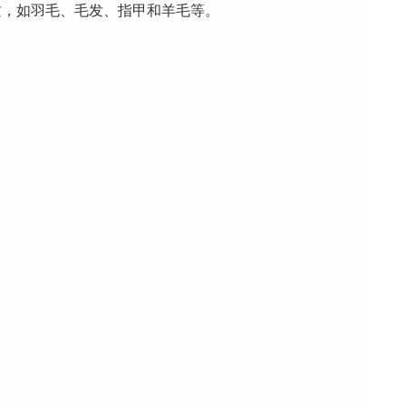
质，如羽毛、毛发、指甲和羊毛等。