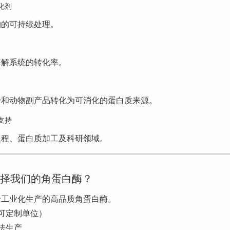
化剂
物的可持续处理。
酶解系统的转化率。
粉和动物副产品转化为可消化的蛋白质来源。
支持
工程、蛋白质加工及科研领域。
选择我们的角蛋白酶？
于工业化生产的高品质角蛋白酶。
可定制单位）
法生产