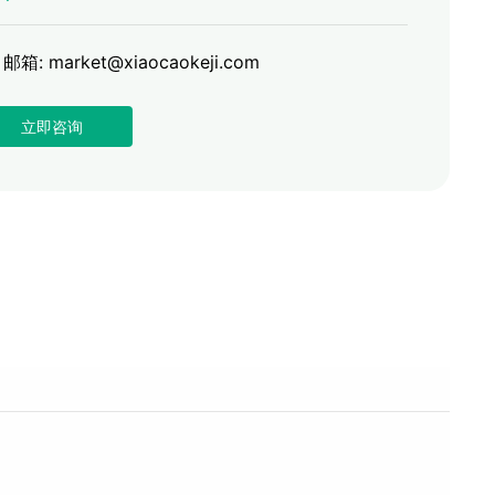
邮箱: market@xiaocaokeji.com
立即咨询