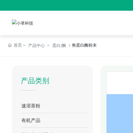
首页
角蛋白酶粉末
产品中心
蛋白/酶
产品类别
速溶茶粉
有机产品