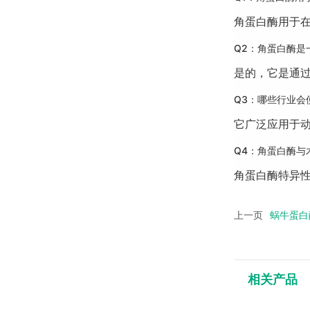
角蛋白酶用于
Q2：角蛋白酶是
是的，它是通
Q3：哪些行业会
它广泛应用于
Q4：角蛋白酶与
角蛋白酶特异
上一页
蜗牛蛋白
相关产品