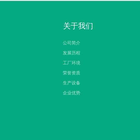
关于我们
公司简介
发展历程
工厂环境
荣誉资质
生产设备
企业优势