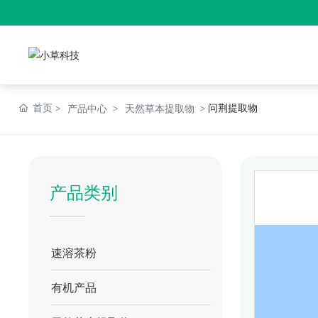
首页
问荆提取物
产品中心
天然草本提取物
产品类别
速溶茶粉
有机产品