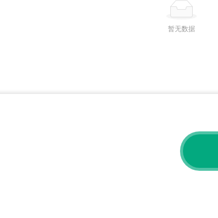
暂无数据
电子邮件给我们，我们将