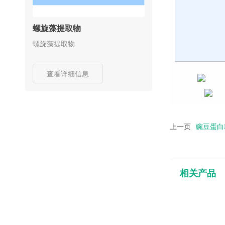
螺旋藻提取物
螺旋藻提取物
查看详细信息
上一页
豌豆蛋白
相关产品