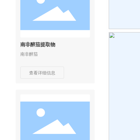
南非醉茄提取物
南非醉茄
查看详细信息