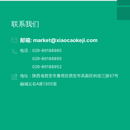
联系我们
邮箱: market@xiaocaokeji.com
电话：029-89188985
029-89188895
029-89188952
地址：陕西省西安市雁塔区西安市高新区科技三路57号
融城云谷A座1305室