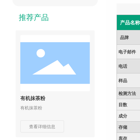
推荐产品
产品名称
品牌
电子邮件
电话
样品
检测方法
有机抹茶粉
目数
有机抹茶粉
成分
查看详细信息
存储
库存