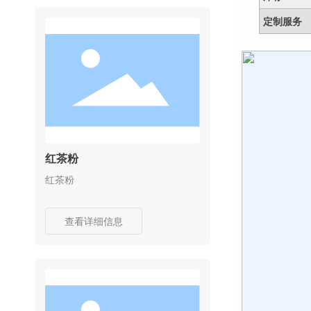
定制服务
红茶粉
红茶粉
查看详细信息